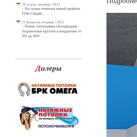
Подробнее
24 марта, пятница | 2023
На складе появился новый профиль
Delta Climatic
21 февраля, вторник | 2023
Новые светильники светодиодные
безрамочные круглые и квадратные от
9W до 36W
Д
илеры